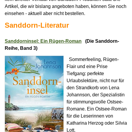
Artikel, die wir bislang angeboten haben, können Sie noch
einsehen - aktuell aber nicht bestellen.
Sanddorn-Literatur
Sanddorninsel: Ein Rügen-Roman
(Die Sanddorn-
Reihe, Band 3)
Sommerfeeling, Rügen-
Flair und eine Prise
Tiefgang: perfekte
Urlaubslektüre, nicht nur für
den Strandkorb von Lena
Johannson, der Spezialistin
für stimmungsvolle Ostsee-
Romane. Ein Ostsee-Roman
für die Leserinnen von
Katharina Herzog oder Silvia
Lott.